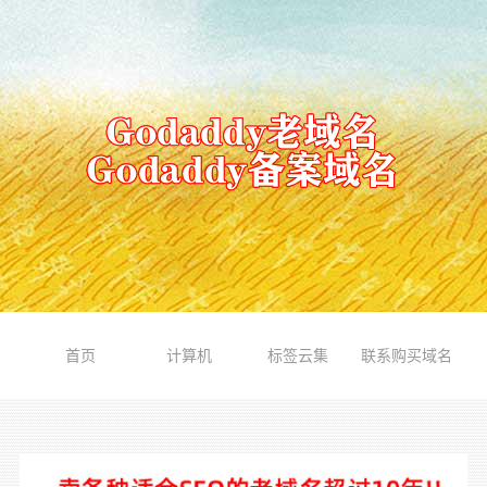
首页
计算机
标签云集
联系购买域名