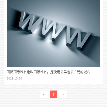
国际顶级域名也叫国际域名，是使用最早也最广泛的域名
2021-10-24
‹‹
1
››