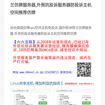
兰仿牌服务器,外贸抗投诉服务器防投诉主机
空间推荐仿牌
坊坋美国
仿牌vps
空间主机免投诉,国外欧洲荷兰
仿牌服务
器
,外贸
抗投诉服务器
防投诉主机空间推荐仿牌