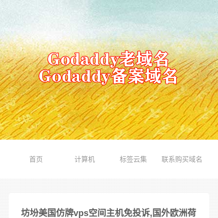
首页
计算机
标签云集
联系购买域名
坊坋美国仿牌vps空间主机免投诉,国外欧洲荷