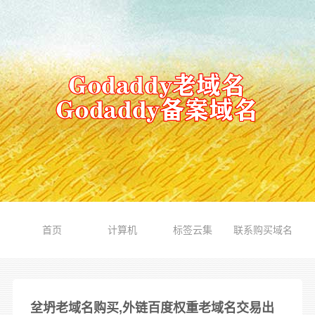
首页
计算机
标签云集
联系购买域名
坌坍老域名购买,外链百度权重老域名交易出