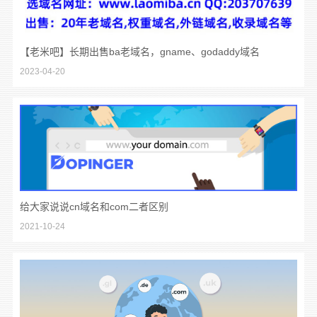
【老米吧】长期出售ba老域名，gname、godaddy域名
2023-04-20
给大家说说cn域名和com二者区别
2021-10-24