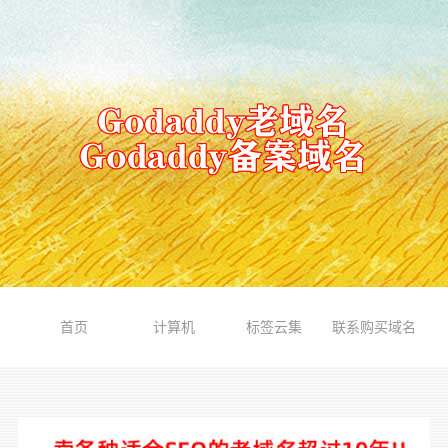
首页
计算机
标签云集
联系购买域名