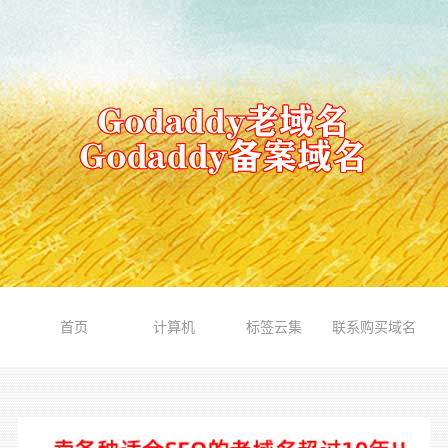
首页
计算机
标签云集
联系购买域名