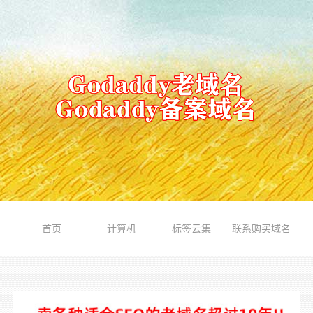
首页
计算机
标签云集
联系购买域名