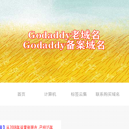
首页
计算机
标签云集
联系购买域名