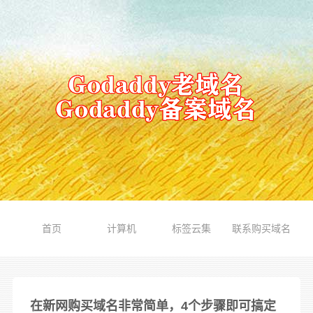
首页
计算机
标签云集
联系购买域名
在新网购买域名非常简单，4个步骤即可搞定