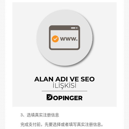
3、选填真实注册信息
完成支付前，先要选择或者填写真实注册信息。